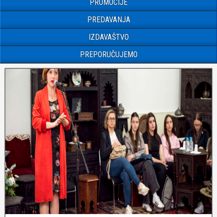
PROMOCIJE
PREDAVANJA
IZDAVAŠTVO
PREPORUČUJEMO