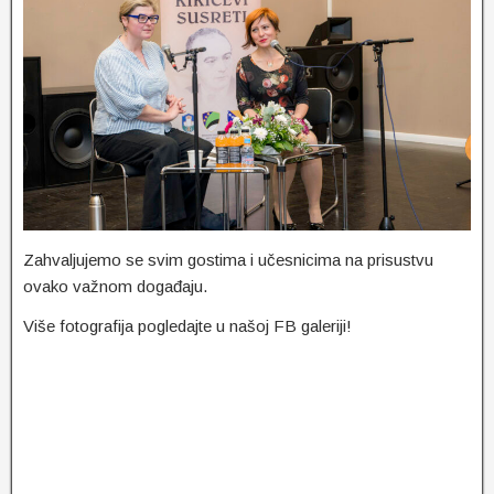
Zahvaljujemo se svim gostima i učesnicima na prisustvu
ovako važnom događaju.
Više fotografija pogledajte u našoj FB galeriji!