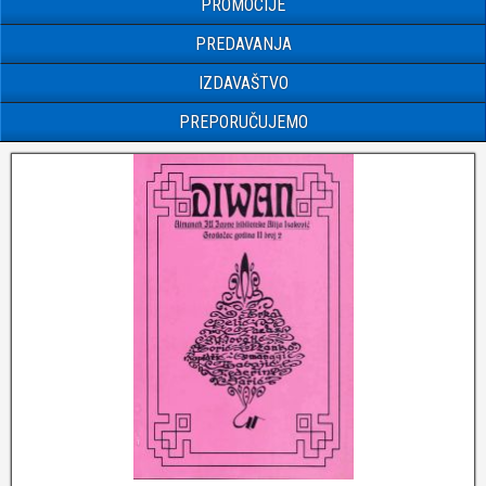
PROMOCIJE
PREDAVANJA
IZDAVAŠTVO
PREPORUČUJEMO