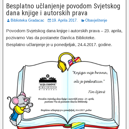
Besplatno učlanjenje povodom Svjetskog
dana knjige i autorskih prava
Biblioteka Gradacac
19. Aprila 2017.
Obavještenje
Povodom Svjetskog dana knjige i autorskih prava – 23. aprila,
pozivamo Vas da postanete član/ica Biblioteke.
Besplatno učlanjenje je u ponedjeljak, 24.4.2017. godine.