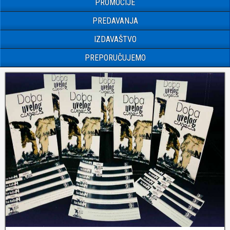
PROMOCIJE
PREDAVANJA
IZDAVAŠTVO
PREPORUČUJEMO