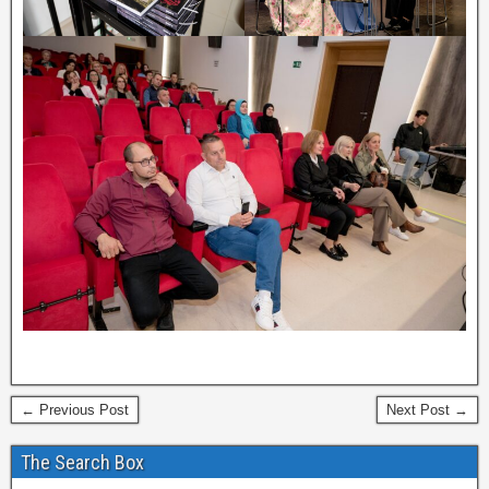
← Previous Post
Next Post →
The Search Box