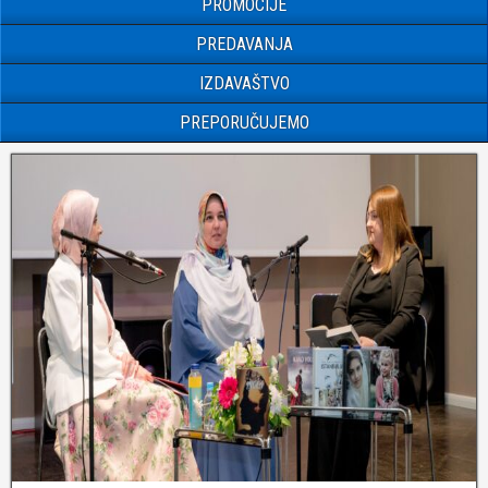
PROMOCIJE
PREDAVANJA
IZDAVAŠTVO
PREPORUČUJEMO