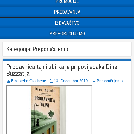
PROMOCIJE
PREDAVANJA
IZDAVAŠTVO
PREPORUČUJEMO
Kategorija:
Preporučujemo
Prodavnica tajni zbirka je pripovijedaka Dine
Buzzatija
Biblioteka Gradacac
13. Decembra 2019.
Preporučujemo