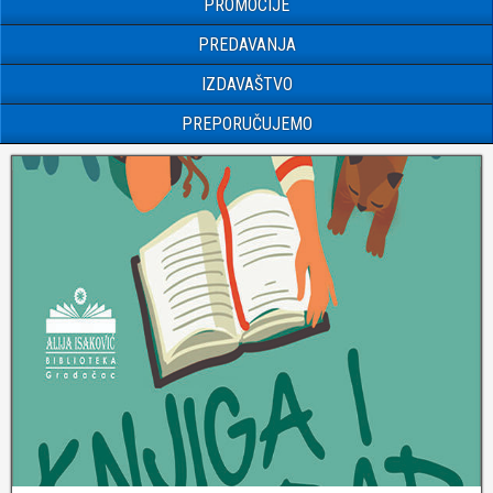
PROMOCIJE
PREDAVANJA
IZDAVAŠTVO
PREPORUČUJEMO