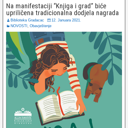
Na manifestaciji “Knjiga i grad” biće
upriličena tradicionalna dodjela nagrada
Biblioteka Gradacac
12. Januara 2021.
NOVOSTI
,
Obavještenje