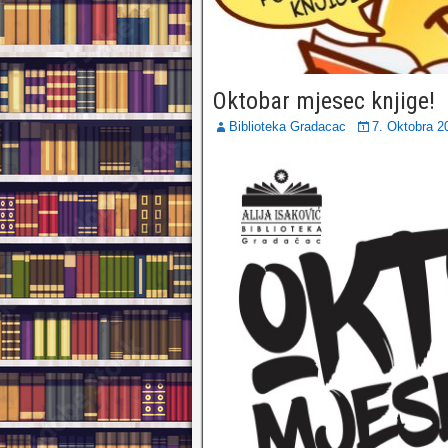
Oktobar mjesec knjige!
Biblioteka Gradacac
7. Oktobra 2